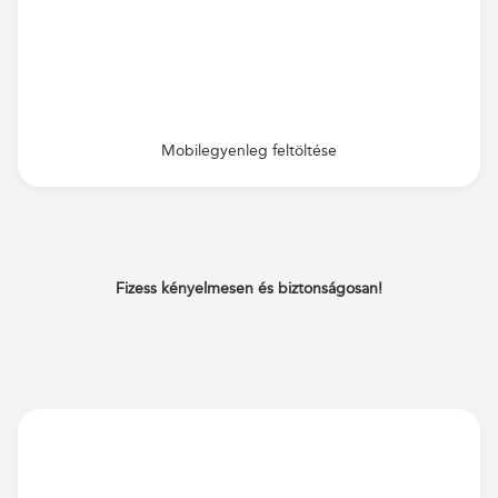
Mobilegyenleg feltöltése
Fizess kényelmesen és biztonságosan!