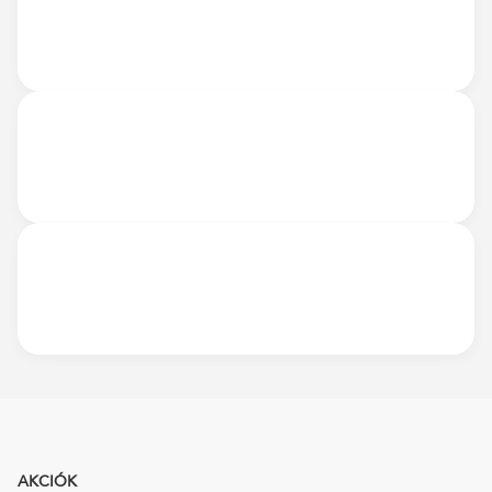
AKCIÓK