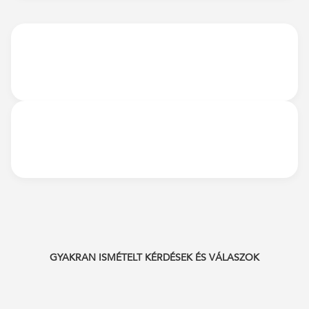
GYAKRAN ISMÉTELT KÉRDÉSEK ÉS VÁLASZOK