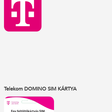
Telekom DOMINO SIM KÁRTYA