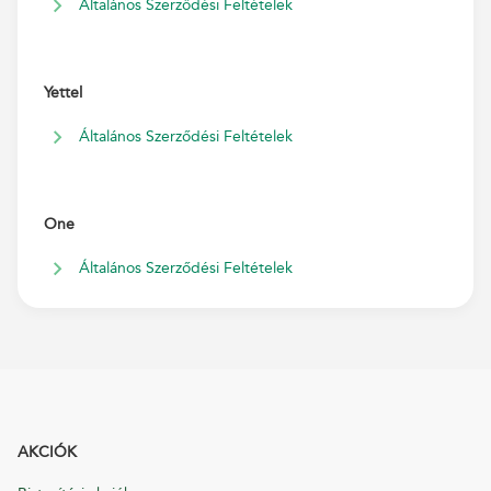
Általános Szerződési Feltételek
Yettel
Általános Szerződési Feltételek
One
Általános Szerződési Feltételek
AKCIÓK