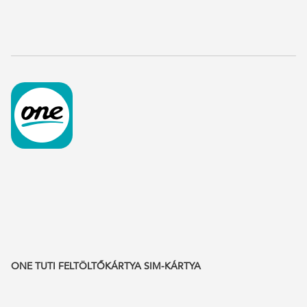
ONE TUTI FELTÖLTŐKÁRTYA SIM-KÁRTYA