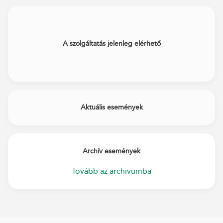
A szolgáltatás jelenleg elérhető
Aktuális események
Archív események
Tovább az archivumba