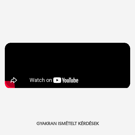
GYAKRAN ISMÉTELT KÉRDÉSEK