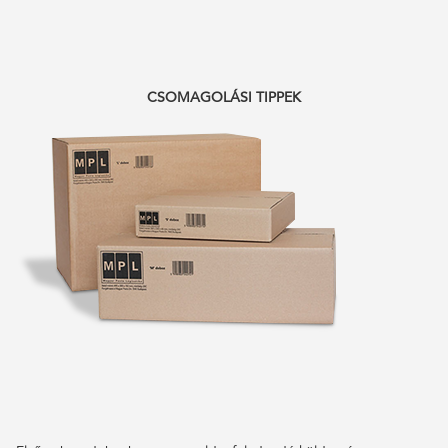
CSOMAGOLÁSI TIPPEK