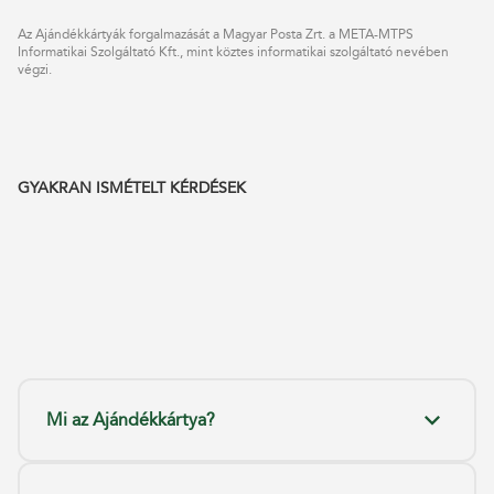
Az Ajándékkártyák forgalmazását a Magyar Posta Zrt. a META-MTPS
Informatikai Szolgáltató Kft., mint köztes informatikai szolgáltató nevében
végzi.
GYAKRAN ISMÉTELT KÉRDÉSEK
Mi az Ajándékkártya?