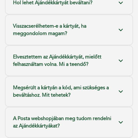
Hol lehet Ajándékkártyát beváltani?
Visszacserélhetem-e a kártyát, ha
meggondolom magam?
Elvesztettem az Ajándékkártyát, mielőtt
felhasználtam volna. Mi a teendő?
Megsérült a kártyán a kód, ami szükséges a
beváltáshoz. Mit tehetek?
A Posta webshopjában meg tudom rendelni
az Ajándékkártyákat?