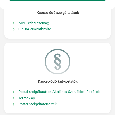
Kapcsolódó szolgáltatások
MPL Üzleti csomag
Online címiratkitöltő
Kapcsolódó tájékoztatók
Postai szolgáltatások Általános Szerződési Feltételei
Terméklap
Postai szolgáltatóhelyek