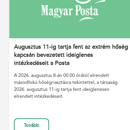
Augusztus 11-ig tartja fent az extrém hőség
kapcsán bevezetett ideiglenes
intézkedéseit a Posta
A 2026. augusztus 8-án 00:00 órától elrendelt
másodfokú hőségriasztásra tekintettel, a társaság
2026. augusztus 11-ig tartja fent ideiglenesen
elrendelt intézkedéseit.
Tovább