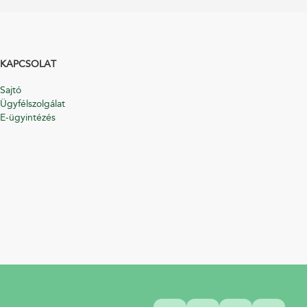
KAPCSOLAT
Sajtó
Ügyfélszolgálat
E-ügyintézés