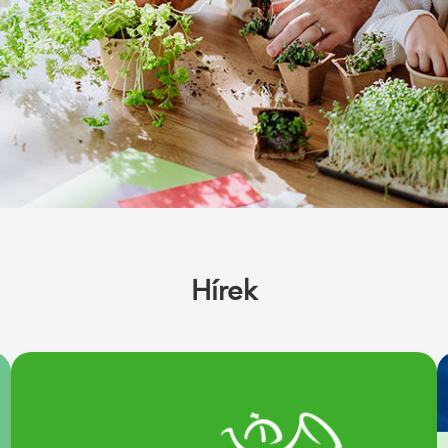
Hírek