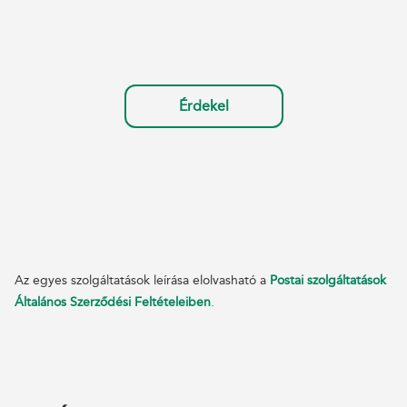
Érdekel
Az egyes szolgáltatások leírása elolvasható a
Postai szolgáltatások
Általános Szerződési Feltételeiben
.