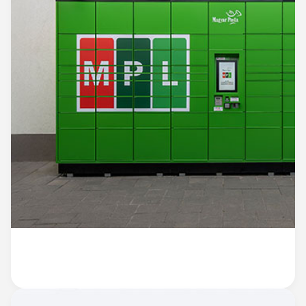
CSOMAGAUTOMATÁK