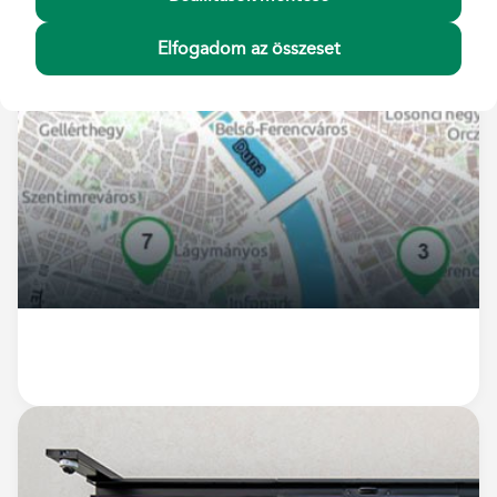
Elfogadom az összeset
POSTAPONTOK