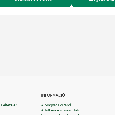
INFORMÁCIÓ
 Feltételek
A Magyar Postáról
Adatkezelési tájékoztató