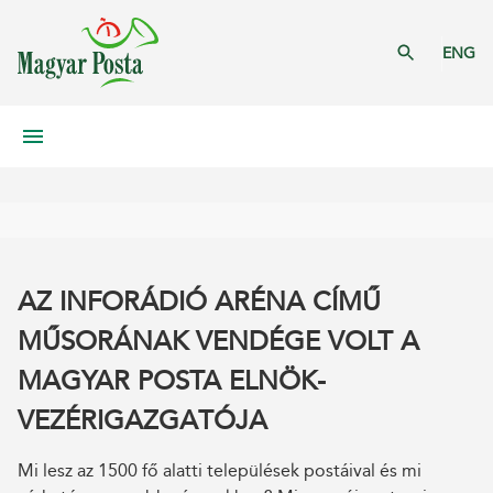
ENG
AZ INFORÁDIÓ ARÉNA CÍMŰ
MŰSORÁNAK VENDÉGE VOLT A
MAGYAR POSTA ELNÖK-
VEZÉRIGAZGATÓJA
Mi lesz az 1500 fő alatti települések postáival és mi