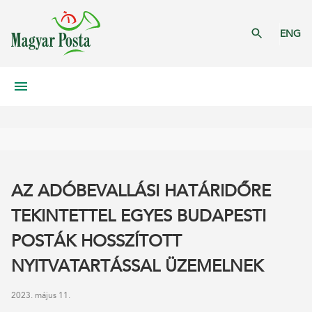
ENG
AZ ADÓBEVALLÁSI HATÁRIDŐRE
TEKINTETTEL EGYES BUDAPESTI
POSTÁK HOSSZÍTOTT
NYITVATARTÁSSAL ÜZEMELNEK
2023. május 11.