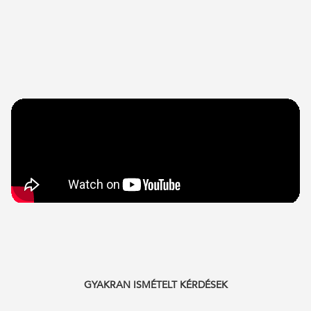
GYAKRAN ISMÉTELT KÉRDÉSEK