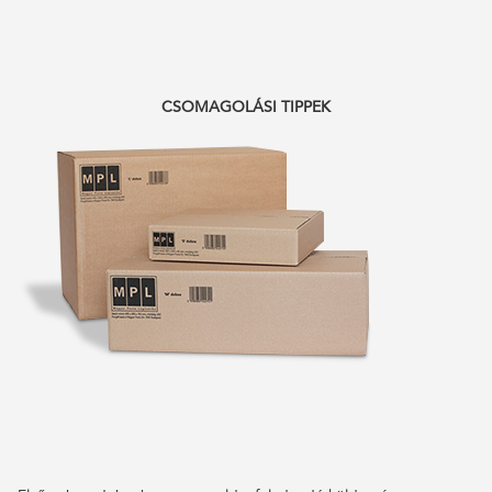
CSOMAGOLÁSI TIPPEK